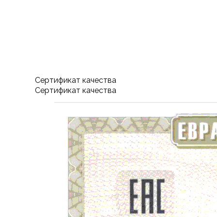
Cертификат качества
Cертификат качества