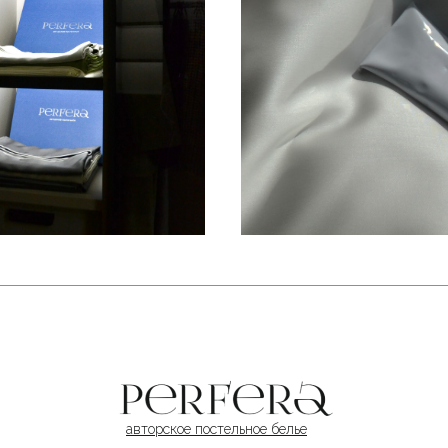
авторское постельное белье