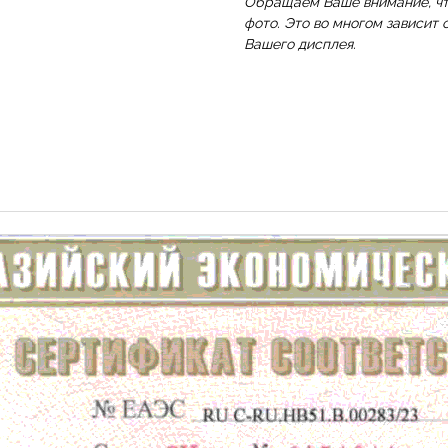
Обращаем Ваше внимание, что
фото. Это во многом зависит
Вашего дисплея.