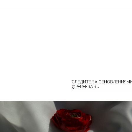
CЛЕДИТЕ ЗА ОБНОВЛЕНИЯМИ
@PERFERA.RU