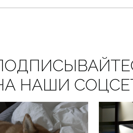
ПОДПИСЫВАЙТЕ
НА НАШИ СОЦСЕ