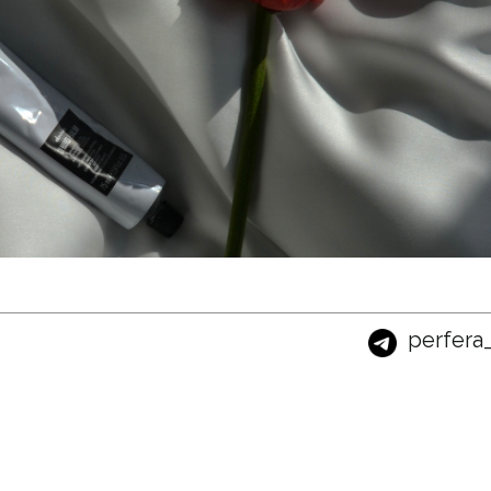
perfera