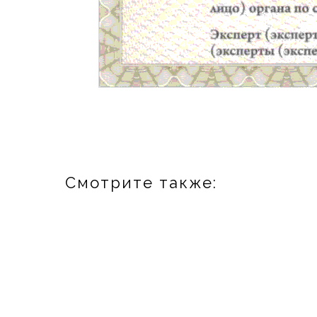
Смотрите также: