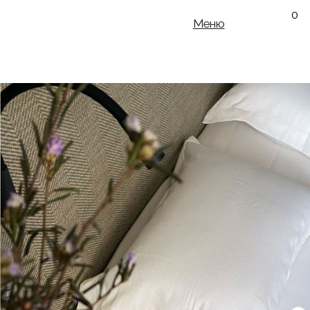
0
Меню