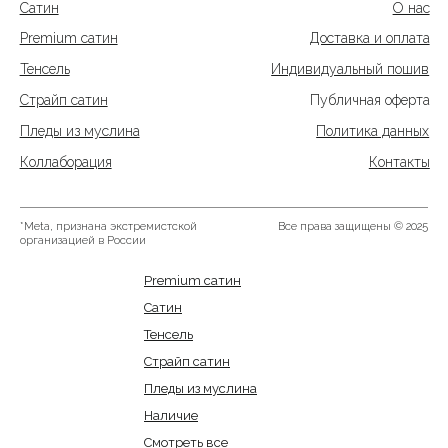
Premium сатин
Сатин
Тенсель
Страйп сатин
Пледы из муслина
Наличие
Смотреть все