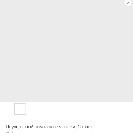
Двухцветный комплект с ушками (Сатин)