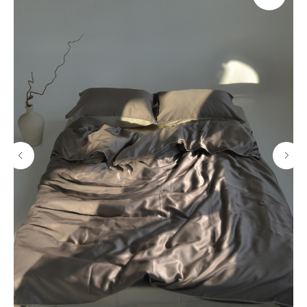
CЛЕДИТЕ ЗА ОБНОВЛЕНИЯМИ*
@PERFERA.RU